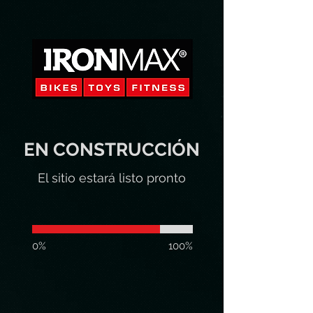
EN
CONSTRUCCIÓN
El sitio estará listo pronto
0%
100%